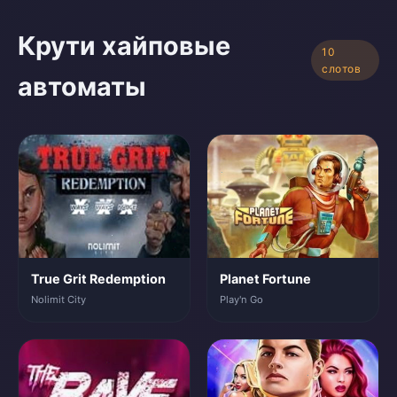
Крути хайповые
10
слотов
автоматы
True Grit Redemption
Planet Fortune
Nolimit City
Play'n Go