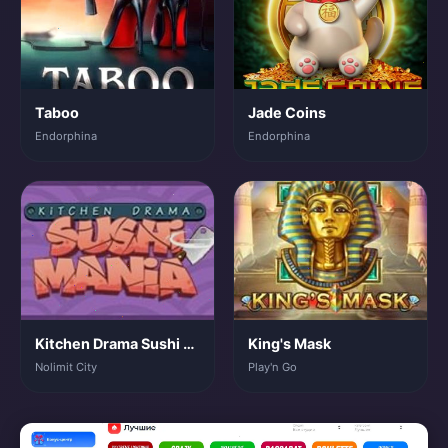
Taboo
Jade Coins
Endorphina
Endorphina
Kitchen Drama Sushi Mania
King's Mask
Nolimit City
Play'n Go