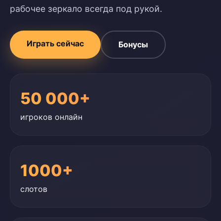
рабочее зеркало всегда под рукой.
Играть сейчас
Бонусы
50 000+
игроков онлайн
1000+
слотов