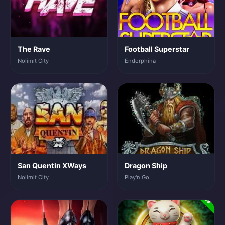
The Rave
Football Superstar
Nolimit City
Endorphina
San Quentin XWays
Dragon Ship
Nolimit City
Play'n Go