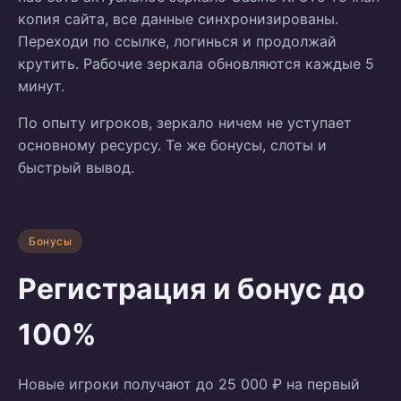
копия сайта, все данные синхронизированы.
Переходи по ссылке, логинься и продолжай
крутить. Рабочие зеркала обновляются каждые 5
минут.
По опыту игроков, зеркало ничем не уступает
основному ресурсу. Те же бонусы, слоты и
быстрый вывод.
Бонусы
Регистрация и бонус до
100%
Новые игроки получают до 25 000 ₽ на первый