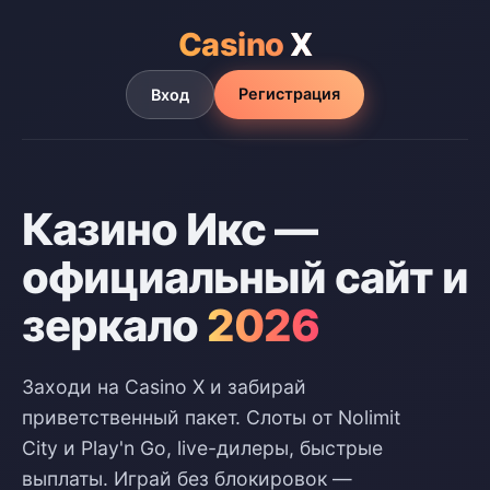
Casino
X
Регистрация
Вход
Казино Икс —
официальный сайт и
зеркало
2026
Заходи на Casino X и забирай
приветственный пакет. Слоты от Nolimit
City и Play'n Go, live-дилеры, быстрые
выплаты. Играй без блокировок —